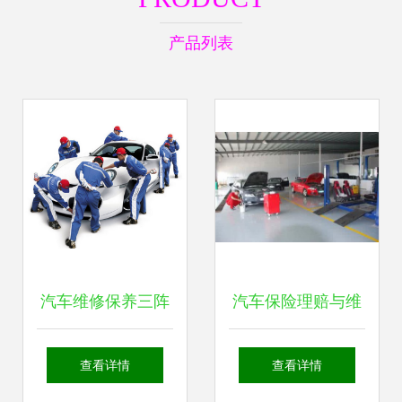
产品列表
汽车维修保养三阵
汽车保险理赔与维
营 车主选择指南与
修全流程详解 从报
查看详情
查看详情