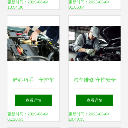
避坑要点
案到取车的完整指
更新时间：2026-08-04
更新时间：2026-08-04
13:54:30
01:05:04
南
匠心巧手，守护车
汽车维修 守护安全
轮上的安全——汽
的隐形工匠
查看详情
查看详情
车修理工的日常
更新时间：2026-08-04
更新时间：2026-08-04
01:20:53
18:49:35