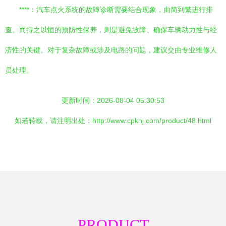
****：汽车点火系统的故障诊断需要结合现象，由简到繁进行排
查。而持之以恒的预防性保养，则是避免故障、确保车辆动力性与经
济性的关键。对于复杂故障或涉及电路的问题，建议交由专业维修人
员处理。
更新时间：2026-08-04 05:30:53
如若转载，请注明出处：http://www.cpknj.com/product/48.html
PRODUCT