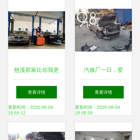
慈溪那家比你我更
汽修厂一日，爱
年长的老牌汽修厂
车“伤上加伤”的惊
查看详情
查看详情
心遭遇
更新时间：2026-08-04
更新时间：2026-08-04
16:59:12
18:08:59