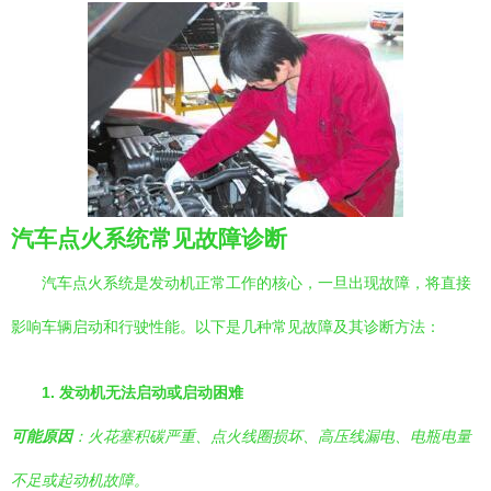
汽车点火系统常见故障诊断
汽车点火系统是发动机正常工作的核心，一旦出现故障，将直接
影响车辆启动和行驶性能。以下是几种常见故障及其诊断方法：
1. 发动机无法启动或启动困难
可能原因
：火花塞积碳严重、点火线圈损坏、高压线漏电、电瓶电量
不足或起动机故障。