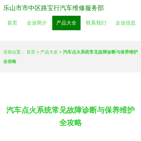
乐山市市中区路宝行汽车维修服务部
首页
企业简介
产品大全
联系我们
企业信息
当前位置：
首页
>
产品大全
>
汽车点火系统常见故障诊断与保养维护
全攻略
汽车点火系统常见故障诊断与保养维护
全攻略