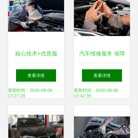
核心技术+优质服
汽车维修服务 保障
务 比亚迪销量飞升
行车安全与性能的
查看详情
查看详情
的背后密码
关键
更新时间：2026-08-06
更新时间：2026-08-06
13:27:20
13:42:39