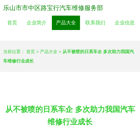
乐山市市中区路宝行汽车维修服务部
首页
企业简介
产品大全
联系我们
企业信息
当前位置：
首页
>
产品大全
>
从不被喷的日系车企 多次助力我国汽
车维修行业成长
从不被喷的日系车企 多次助力我国汽车
维修行业成长