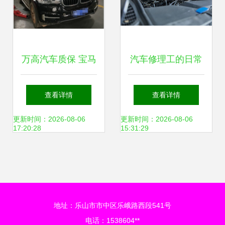
万高汽车质保 宝马
汽车修理工的日常
X5偏心轴故障真相
如何精准检查发动
查看详情
查看详情
与维修费用解析
机健康
更新时间：2026-08-06
更新时间：2026-08-06
17:20:28
15:31:29
地址：乐山市市中区乐峨路西段541号
电话：1538604**