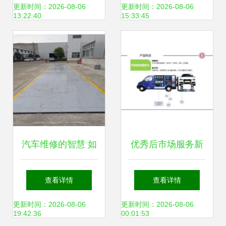
成本逻辑与商业模
樵三友汽车轮胎维
更新时间：2026-08-06
更新时间：2026-08-06
13:22:40
15:33:45
式
修厂
汽车维修的智慧 如
优秀后市场服务新
何应对常见问题与
模式推荐-“车抓
查看详情
查看详情
陷阱
手”汽车私人订制医
更新时间：2026-08-06
更新时间：2026-08-06
19:42:36
00:01:53