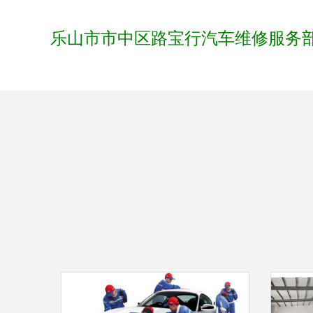
乐山市市中区路宝行汽车维修服务