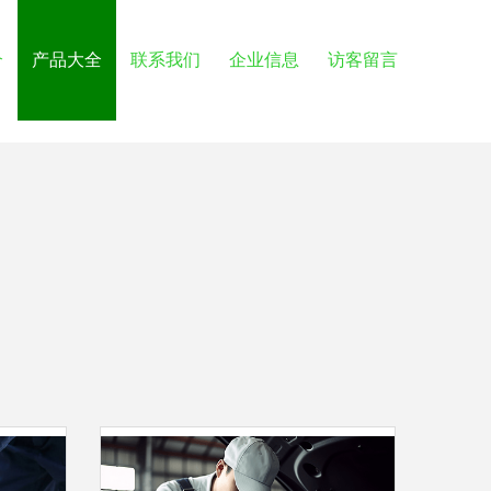
介
产品大全
联系我们
企业信息
访客留言