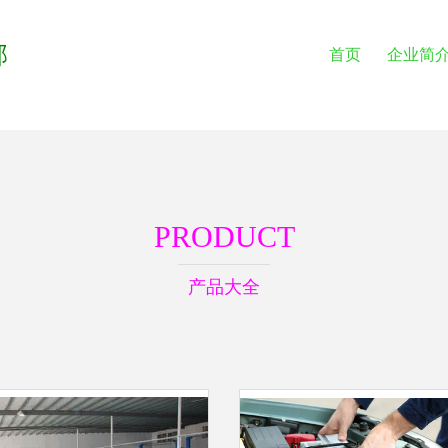
部
首页
企业简
PRODUCT
产品大全