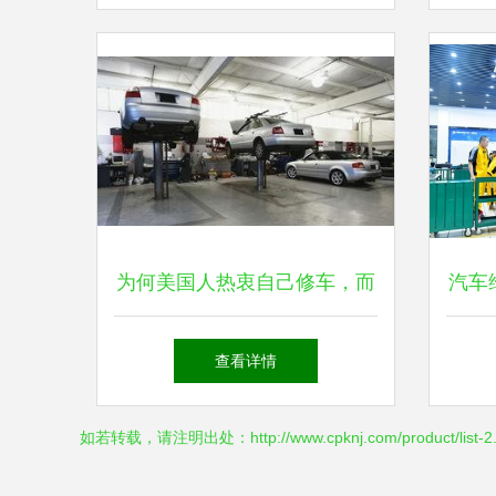
为何美国人热衷自己修车，而
汽车
国人偏爱修理厂？
查看详情
如若转载，请注明出处：http://www.cpknj.com/product/list-2.